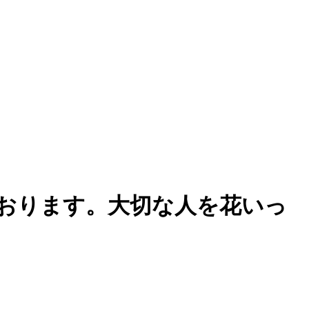
おります。大切な人を花いっ