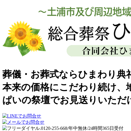
葬儀・お葬式ならひまわり典
本来の価格にこだわり続け、
ぱいの祭壇でお見送りいただ