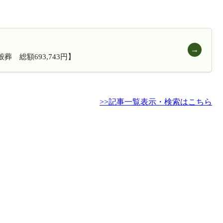
 総額693,743円】
>>記事一覧表示・検索はこちら