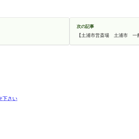
次の記事
【土浦市営斎場 土浦市 一般葬