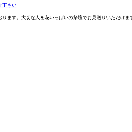
おります。大切な人を花いっぱいの祭壇でお見送りいただけま