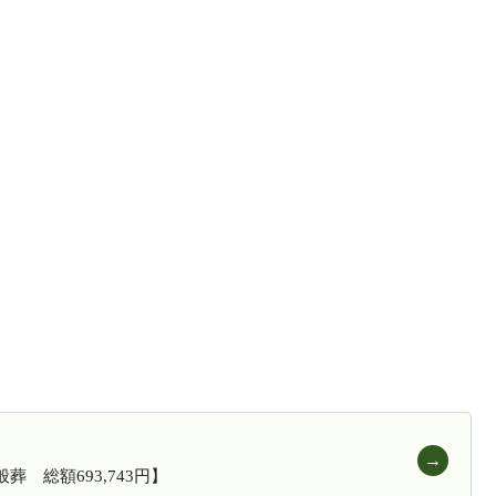
 総額693,743円】