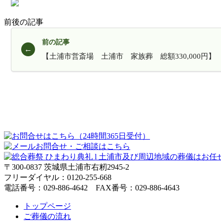
前後の記事
前の記事
【土浦市営斎場 土浦市 家族葬 総額330,000円】
〒300-0837 茨城県土浦市右籾2945-2
フリーダイヤル：0120-255-668
電話番号：029-886-4642 FAX番号：029-886-4643
トップページ
ご葬儀の流れ