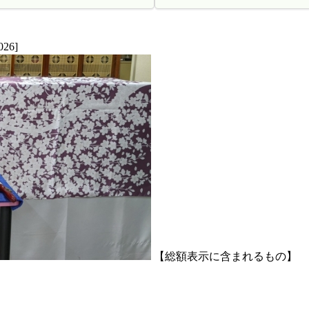
26]
【総額表示に含まれるもの】